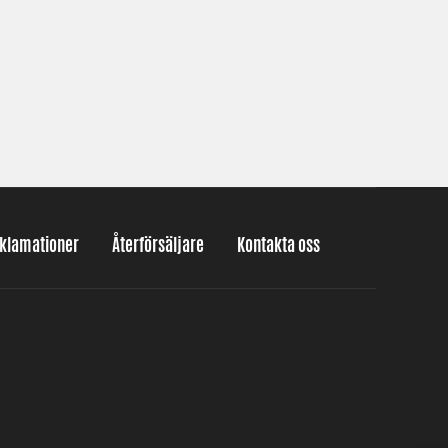
eklamationer
Återförsäljare
Kontakta oss