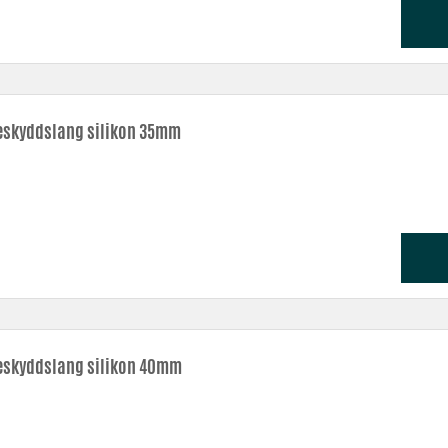
skyddslang silikon 35mm
skyddslang silikon 40mm