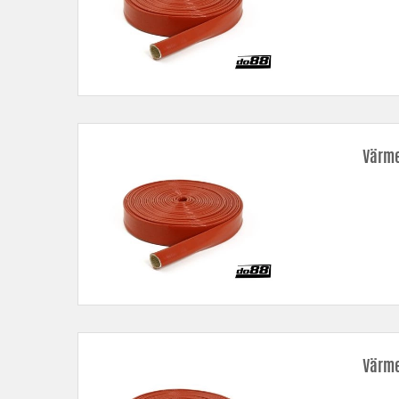
Värme
Värme