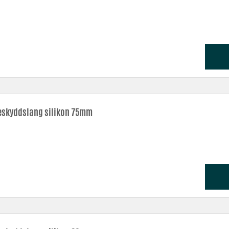
skyddslang silikon 75mm