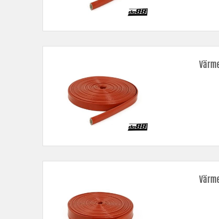
Värme
Värme