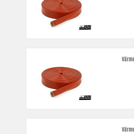
Värme
Värme