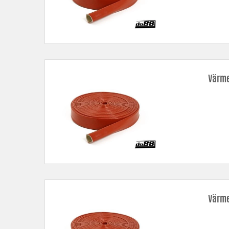
Värme
Värme