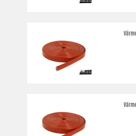
Värme
Värme