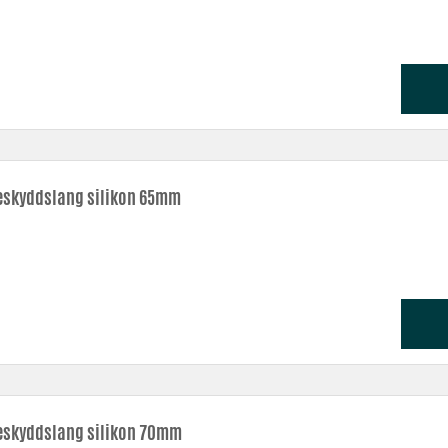
skyddslang silikon 65mm
skyddslang silikon 70mm