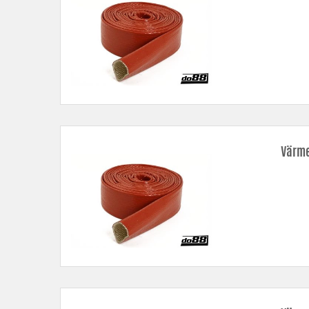
Värme