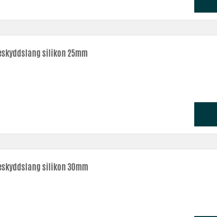
skyddslang silikon 25mm
skyddslang silikon 30mm