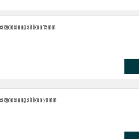
skyddslang silikon 15mm
skyddslang silikon 20mm