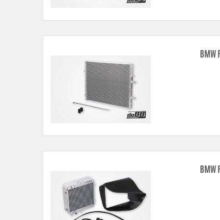
BMW F
BMW F