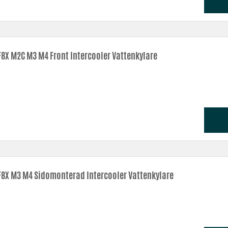
8X M2C M3 M4 Front Intercooler Vattenkylare
8X M3 M4 Sidomonterad Intercooler Vattenkylare