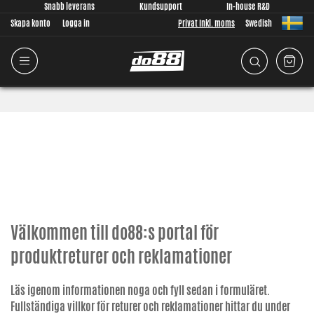
Snabb leverans
Kundsupport
In-house R&D
Skapa konto
Logga in
Privat Inkl. moms
Swedish
Välkommen till do88:s portal för
produktreturer och reklamationer
Läs igenom informationen noga och fyll sedan i formuläret.
Fullständiga villkor för returer och reklamationer hittar du under