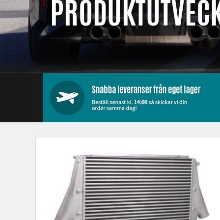
PRODUKTUTVECK