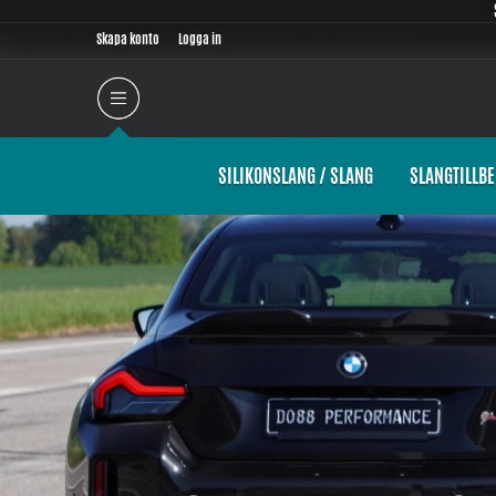
Skapa konto
Logga in
SILIKONSLANG / SLANG
SLANGTILLB