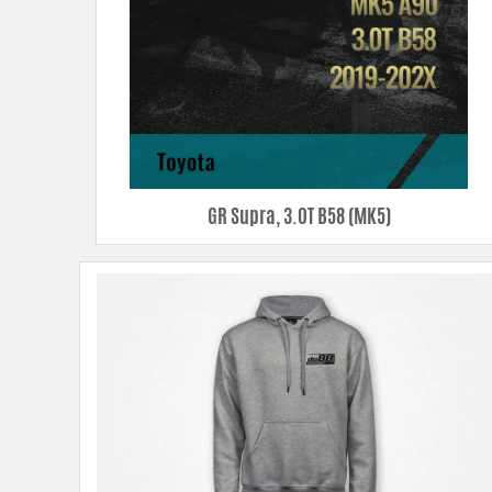
GR Supra, 3.0T B58 (MK5)