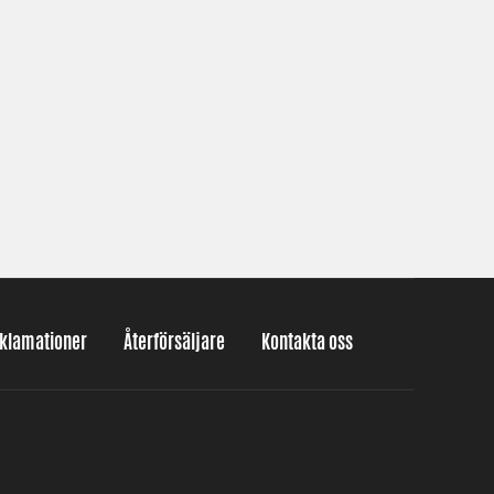
eklamationer
Återförsäljare
Kontakta oss