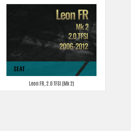
Leon FR, 2.0 TFSI (Mk 2)