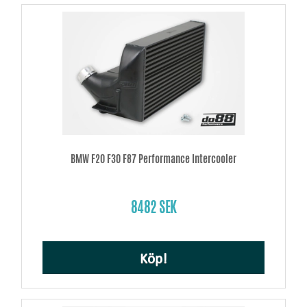
BMW F20 F30 F87 Performance Intercooler
8482 SEK
Köp!