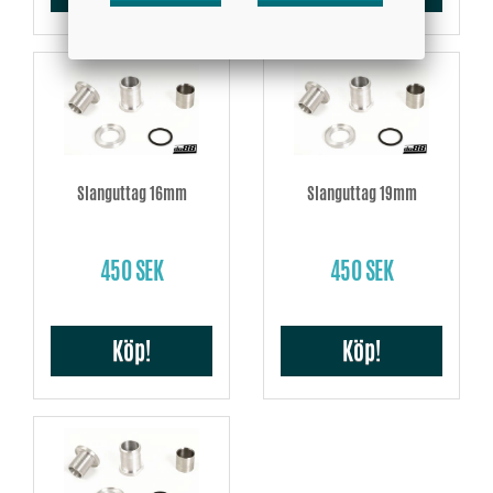
Slanguttag 16mm
Slanguttag 19mm
450 SEK
450 SEK
Köp!
Köp!