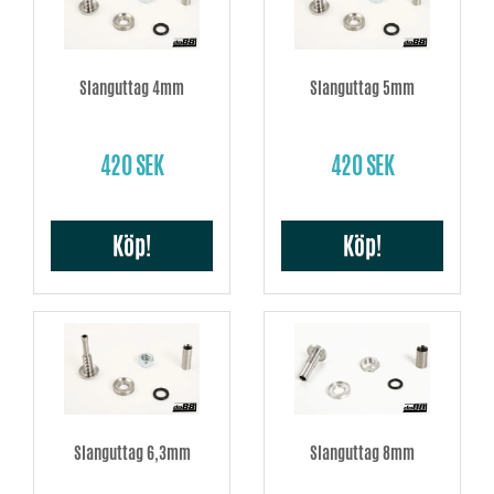
Slanguttag 4mm
Slanguttag 5mm
420 SEK
420 SEK
Köp!
Köp!
Slanguttag 6,3mm
Slanguttag 8mm