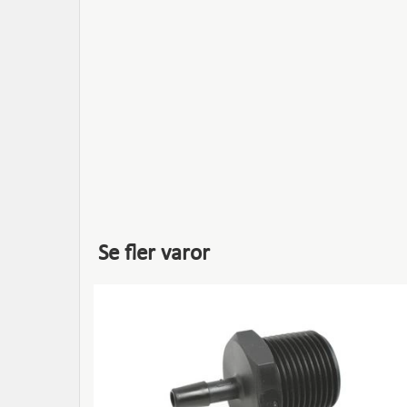
Se fler varor