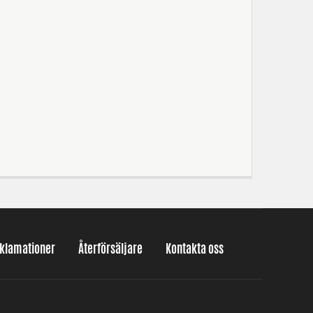
eklamationer
Återförsäljare
Kontakta oss