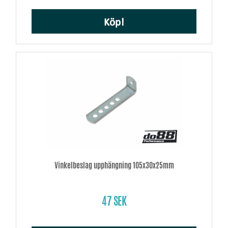
Köp!
Vinkelbeslag upphängning 105x30x25mm
47 SEK