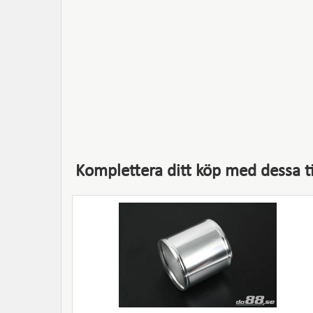
Komplettera ditt köp med dessa ti