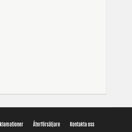
eklamationer
Återförsäljare
Kontakta oss