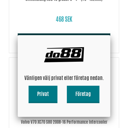
468 SEK
Köp!
Vänligen välj privat eller företag nedan.
Privat
Företag
Volvo V70 XC70 S80 2008-16 Performance Intercooler