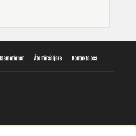
eklamationer
Återförsäljare
Kontakta oss