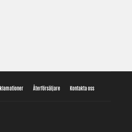
eklamationer
Återförsäljare
Kontakta oss