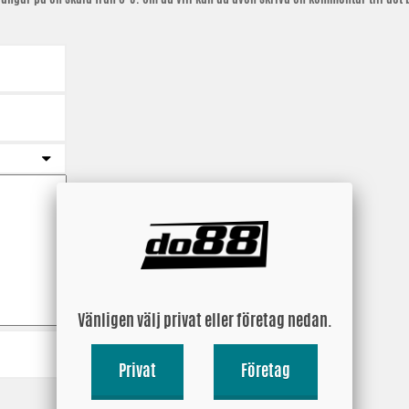
Vänligen välj privat eller företag nedan.
Privat
Företag