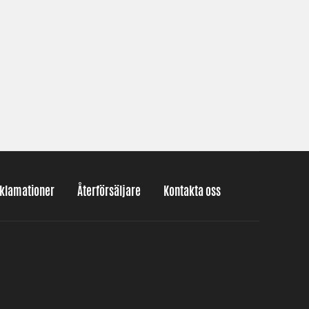
eklamationer
Återförsäljare
Kontakta oss