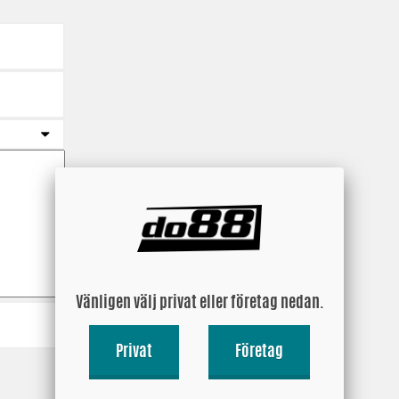
Vänligen välj privat eller företag nedan.
Privat
Företag