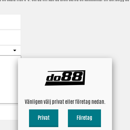
Vänligen välj privat eller företag nedan.
Privat
Företag