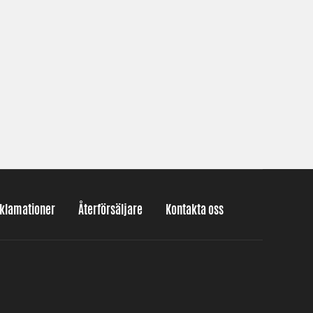
eklamationer
Återförsäljare
Kontakta oss