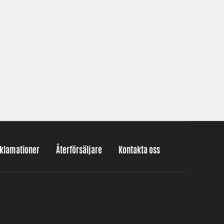
eklamationer
Återförsäljare
Kontakta oss