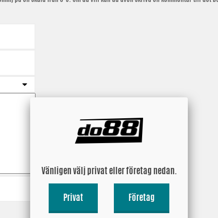
Vänligen välj privat eller företag nedan.
Privat
Företag