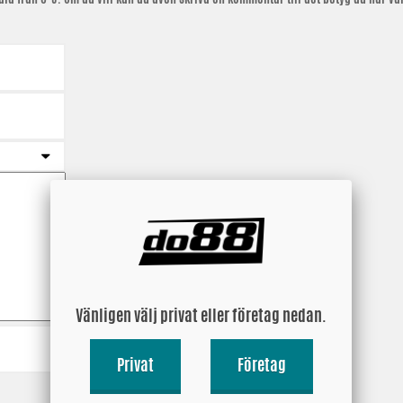
Vänligen välj privat eller företag nedan.
Privat
Företag