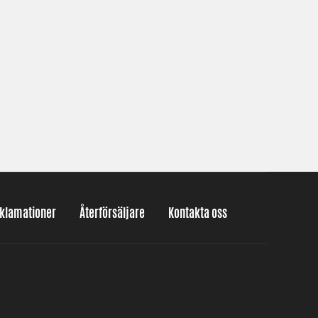
eklamationer
Återförsäljare
Kontakta oss