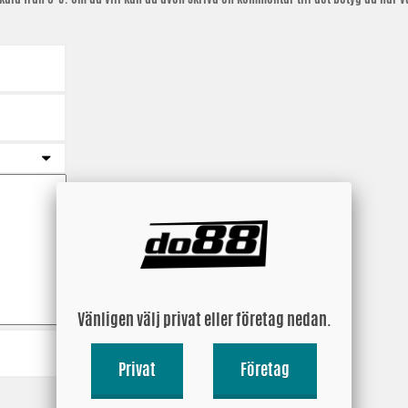
Vänligen välj privat eller företag nedan.
Privat
Företag