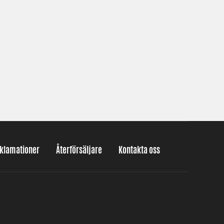
eklamationer
Återförsäljare
Kontakta oss