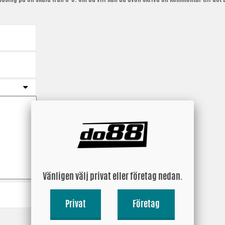
Vänligen välj privat eller företag nedan.
Privat
Företag