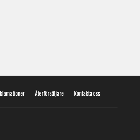
eklamationer
Återförsäljare
Kontakta oss