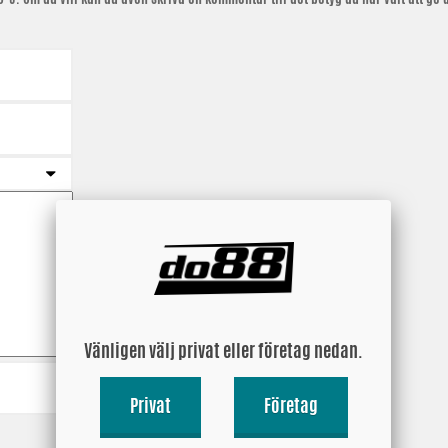
Vänligen välj privat eller företag nedan.
Privat
Företag