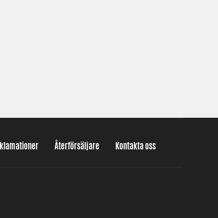
eklamationer
Återförsäljare
Kontakta oss