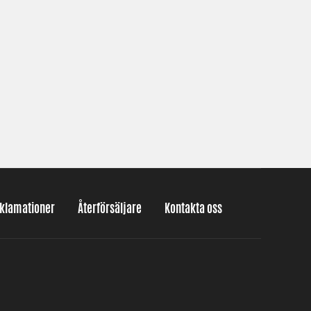
eklamationer
Återförsäljare
Kontakta oss