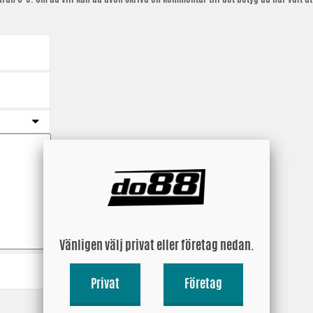
Vänligen välj privat eller företag nedan.
Privat
Företag