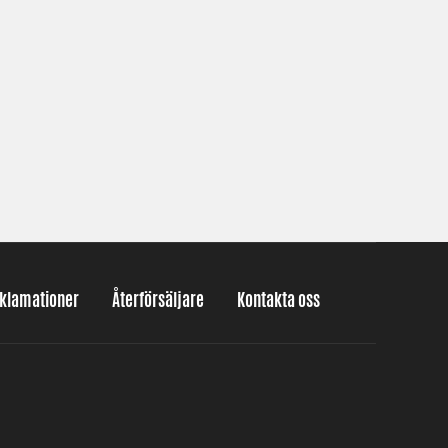
eklamationer
Återförsäljare
Kontakta oss