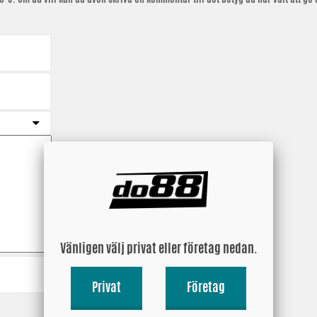
Vänligen välj privat eller företag nedan.
Privat
Företag