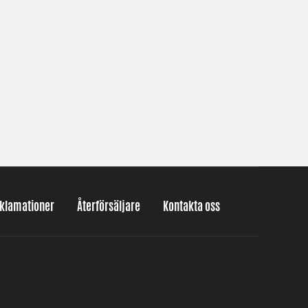
eklamationer
Återförsäljare
Kontakta oss