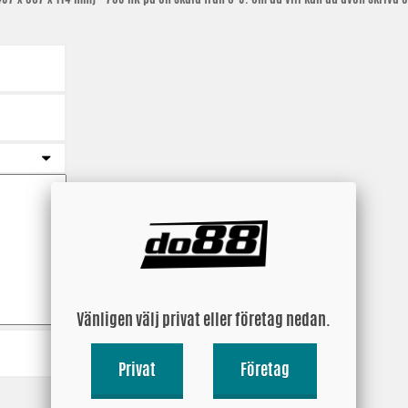
Vänligen välj privat eller företag nedan.
Privat
Företag